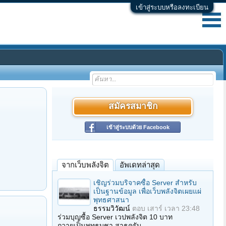
เข้าสู่ระบบหรือลงทะเบียน
สมัครสมาชิก
เข้าสู่ระบบด้วย Facebook
จากเว็บพลังจิต
อัพเดทล่าสุด
เชิญร่วมบริจาคซื้อ Server สำหรับ
เป็นฐานข้อมูล เพื่อเว็บพลังจิตเผยแผ่
พุทธศาสนา
ธรรมวิวัฒน์
ตอบ
เสาร์ เวลา 23:48
ร่วมบุญซื้อ Server เวปพลังจิต 10 บาท
ถวายเป็นพุทธบูชา สาธุครับ…