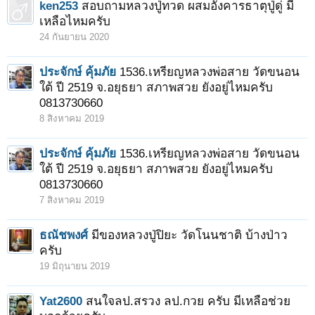
ken253
สอบถามหลวงปู่ทวด ผสมอังคารธาตุปู่ดู่ มี
เหลือไหมครับ
24 กันยายน 2020
ประจักษ์ คุ้มภัย
1536.เหรียญหลวงพ่อสาย วัดขนอน
ใต้ ปี 2519 จ.อยุธยา สภาพสวย ยังอยู่ไหมครับ
0813730660
8 สิงหาคม 2019
ประจักษ์ คุ้มภัย
1536.เหรียญหลวงพ่อสาย วัดขนอน
ใต้ ปี 2519 จ.อยุธยา สภาพสวย ยังอยู่ไหมครับ
0813730660
7 สิงหาคม 2019
ธณัชพงศ์
มีของหลวงปู่ปิยะ วัดโนนชาติ บ้างป่าว
ครับ
19 มิถุนายน 2019
Yat2600
สนใจลป.สรวง ลป.กวย ครับ มีเหลือช่วย