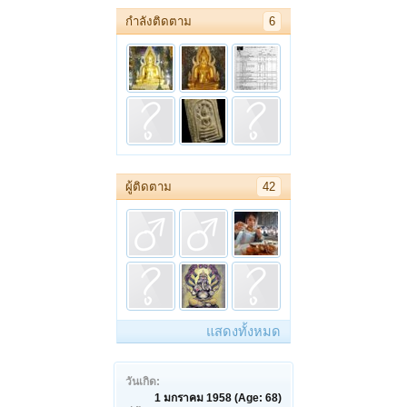
กำลังติดตาม
6
ผู้ติดตาม
42
แสดงทั้งหมด
วันเกิด:
1 มกราคม 1958
(Age: 68)