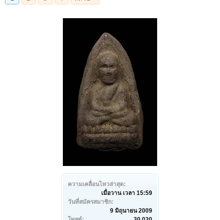
ความเคลื่อนไหวล่าสุด:
เมื่อวาน เวลา 15:59
วันที่สมัครสมาชิก:
9 มิถุนายน 2009
โพสต์:
30,030