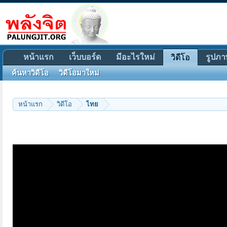
หน้าแรก
เว็บบอร์ด
มีอะไรใหม่
รูปภา
วิดีโอ
ค้นหาวิดีโอ
วิดีโอมาใหม่
หน้าแรก
วิดีโอ
ไทย