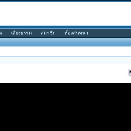
พ
เสียงธรรม
สมาชิก
ห้องสนทนา