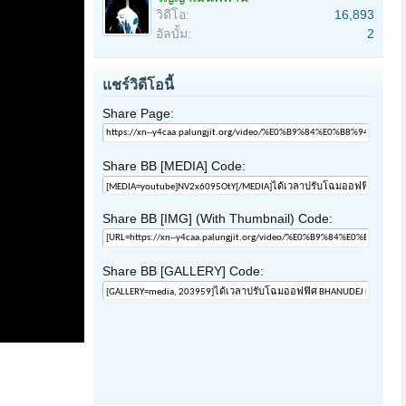
วิดีโอ:
16,893
อัลบั้ม:
2
แชร์วิดีโอนี้
Share Page:
Share BB [MEDIA] Code:
Share BB [IMG] (With Thumbnail) Code:
Share BB [GALLERY] Code: