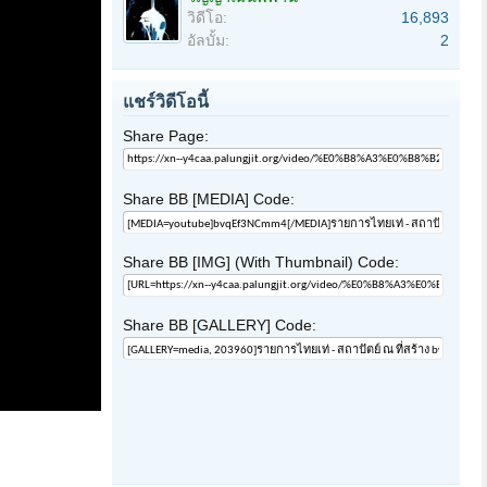
วิดีโอ:
16,893
อัลบั้ม:
2
แชร์วิดีโอนี้
Share Page:
Share BB [MEDIA] Code:
Share BB [IMG] (With Thumbnail) Code:
Share BB [GALLERY] Code: