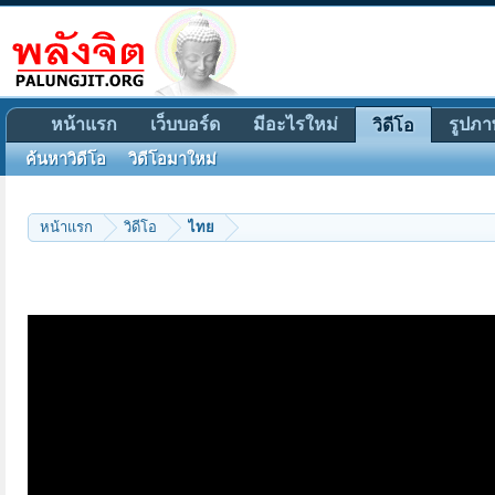
หน้าแรก
เว็บบอร์ด
มีอะไรใหม่
รูปภา
วิดีโอ
ค้นหาวิดีโอ
วิดีโอมาใหม่
หน้าแรก
วิดีโอ
ไทย