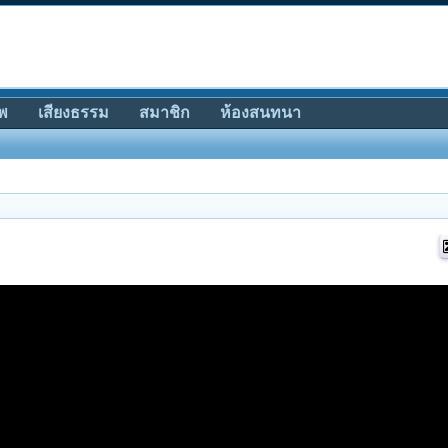
พ
เสียงธรรม
สมาชิก
ห้องสนทนา