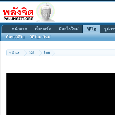
หน้าแรก
เว็บบอร์ด
มีอะไรใหม่
รูปภา
วิดีโอ
ค้นหาวิดีโอ
วิดีโอมาใหม่
หน้าแรก
วิดีโอ
ไทย