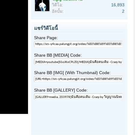
วิดีโอ:
16,893
อัลบั้ม:
2
แชร์วิดีโอนี้
Share Page:
Share BB [MEDIA] Code:
Share BB [IMG] (With Thumbnail) Code:
Share BB [GALLERY] Code: