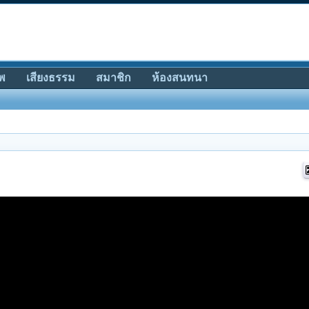
พ
เสียงธรรม
สมาชิก
ห้องสนทนา