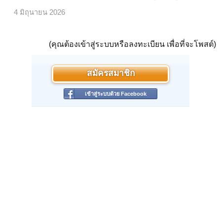
4 มิถุนายน 2026
(คุณต้องเข้าสู่ระบบหรือลงทะเบียน เพื่อที่จะโพสต์)
สมัครสมาชิก
เข้าสู่ระบบด้วย Facebook