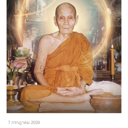
7 กรกฎาคม 2026