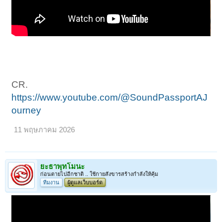
CR.
https://www.youtube.com/@SoundPassportAJ
ourney
11 พฤษภาคม 2026
ยะธาพุทโมนะ
ก่อนตายไปอีกชาติ .. ใช้กายสังขารสร้างกำลังให้คุ้ม
ทีมงาน
ผู้ดูแลเว็บบอร์ด