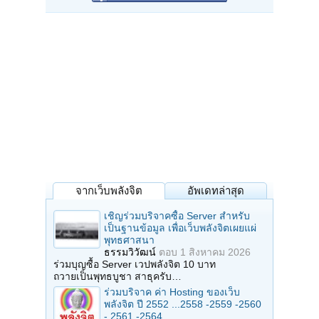
จากเว็บพลังจิต
อัพเดทล่าสุด
เชิญร่วมบริจาคซื้อ Server สำหรับ
เป็นฐานข้อมูล เพื่อเว็บพลังจิตเผยแผ่
พุทธศาสนา
ธรรมวิวัฒน์
ตอบ
1 สิงหาคม 2026
ร่วมบุญซื้อ Server เวปพลังจิต 10 บาท
ถวายเป็นพุทธบูชา สาธุครับ…
ร่วมบริจาค ค่า Hosting ของเว็บ
พลังจิต ปี 2552 ...2558 -2559 -2560
- 2561 -2564