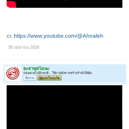
cr.
https://www.youtube.com/@Ahnaleh
30 เมษายน 2026
ยะธาพุทโมนะ
ก่อนตายไปอีกชาติ .. ใช้กายสังขารสร้างกำลังให้คุ้ม
ทีมงาน
ผู้ดูแลเว็บบอร์ด