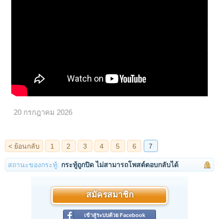
20 กรกฎาคม 2026
สถานะของกระทู้:
กระทู้ถูกปิด ไม่สามารถโพสต์ตอบกลับได้
สมัครสมาชิก
เข้าสู่ระบบด้วย Facebook