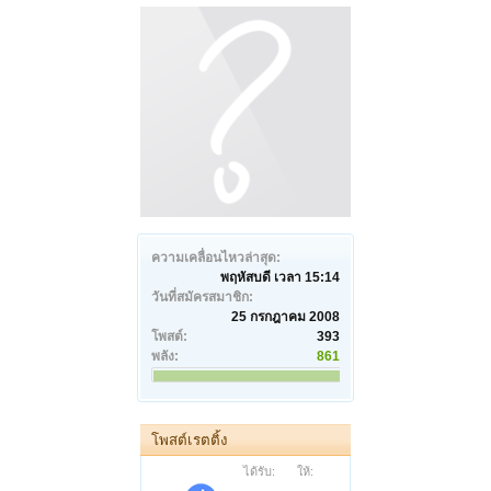
ความเคลื่อนไหวล่าสุด:
พฤหัสบดี เวลา 15:14
วันที่สมัครสมาชิก:
25 กรกฎาคม 2008
โพสต์:
393
พลัง:
861
โพสต์เรตติ้ง
ได้รับ:
ให้: