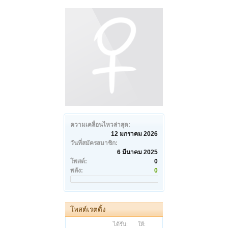
ความเคลื่อนไหวล่าสุด:
12 มกราคม 2026
วันที่สมัครสมาชิก:
6 มีนาคม 2025
โพสต์:
0
พลัง:
0
โพสต์เรตติ้ง
ได้รับ:
ให้: